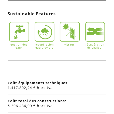
Sustainable Features
gestion des
récupération
vitrage
récupération
eaux
eau pluviale
de chaleur
Coût équipements techniques:
1.417.802,24 € hors tva
Coût total des constructions:
5.296.436,99 € hors tva