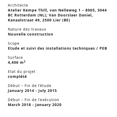
Architecte
Atelier Kempe Thill, van Nelleweg 1 – 8065, 3044
BC Rotterdam (NL); Van Doorslaer Daniel,
Kanaalstraat 49, 2500 Lier (BE)
Nature des travaux
Nouvelle construction
Scope
Etude et suivi des installations techniques / PEB
Surface
2
4,406 m
Etat du projet
complété
Début – Fin de l’étude
January 2014 - July 2015
Début – Fin de l’exécution
March 2018 - January 2020