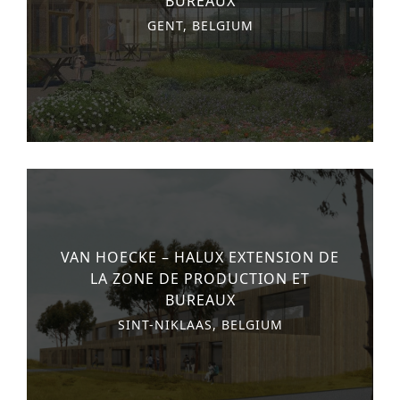
BUREAUX
GENT, BELGIUM
VAN HOECKE – HALUX EXTENSION DE
LA ZONE DE PRODUCTION ET
BUREAUX
SINT-NIKLAAS, BELGIUM