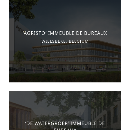
‘AGRISTO’ IMMEUBLE DE BUREAUX
WIELSBEKE, BELGIUM
‘DE WATERGROEP’ IMMEUBLE DE