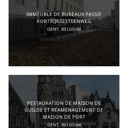
IMMEUBLE DE BUREAUX PASSIF
KORTRIJKSESTEENWEG
GENT, BELGIUM
RESTAURATION DE MAISON DE
GUILDE ET RÉAMÉNAGEMENT DE
MAISON DE PORT
GENT, BELGIUM