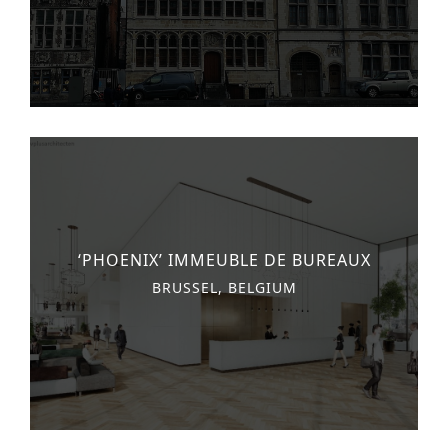
‘PHOENIX’ IMMEUBLE DE BUREAUX
BRUSSEL, BELGIUM