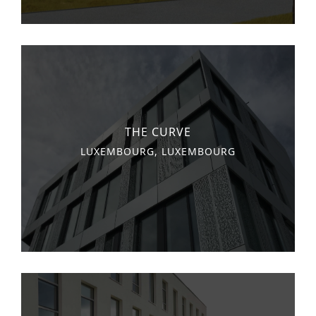
THE CURVE
LUXEMBOURG, LUXEMBOURG