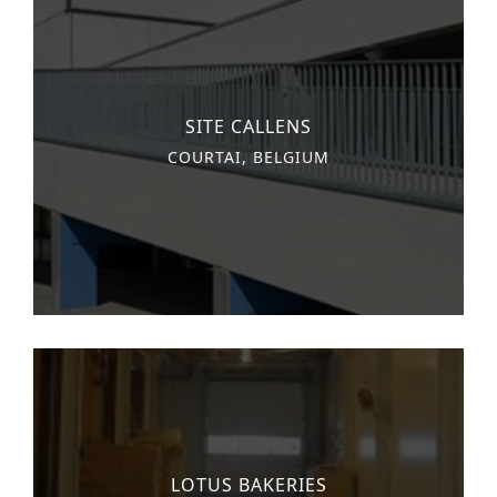
SITE CALLENS
COURTAI, BELGIUM
LOTUS BAKERIES