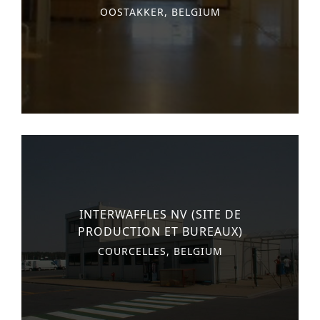
OOSTAKKER, BELGIUM
INTERWAFFLES NV (SITE DE
PRODUCTION ET BUREAUX)
COURCELLES, BELGIUM