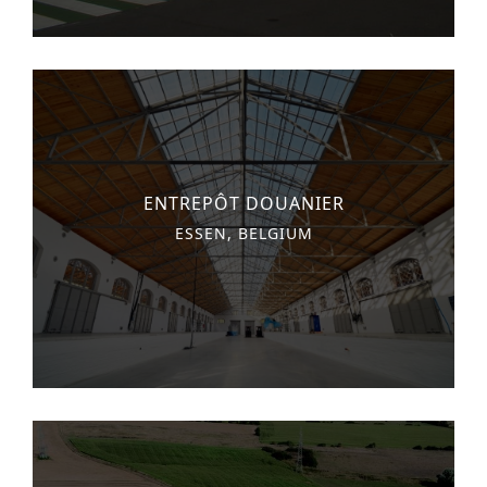
ENTREPÔT DOUANIER
ESSEN, BELGIUM