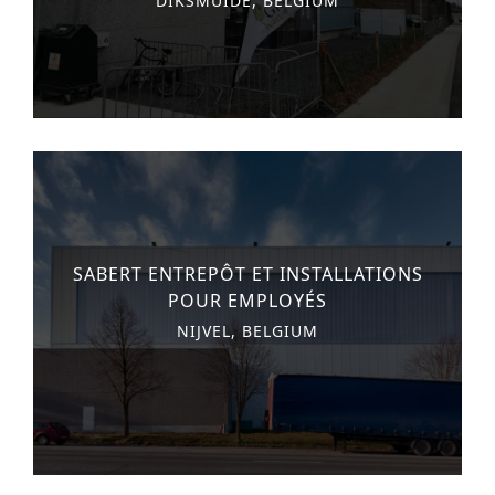
DIKSMUIDE, BELGIUM
SABERT ENTREPÔT ET INSTALLATIONS
POUR EMPLOYÉS
NIJVEL, BELGIUM