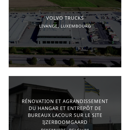
VOLVO TRUCKS
LIVANGE, LUXEMBOURG
RÉNOVATION ET AGRANDISSEMENT
DU HANGAR ET ENTREPÔT DE
BUREAUX LACOUR SUR LE SITE
IJZERBOOMGAARD