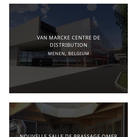
VAN MARCKE CENTRE DE
DISTRIBUTION
MENEN, BELGIUM
NOUVELLE SALLE DE BRASSAGE OMER