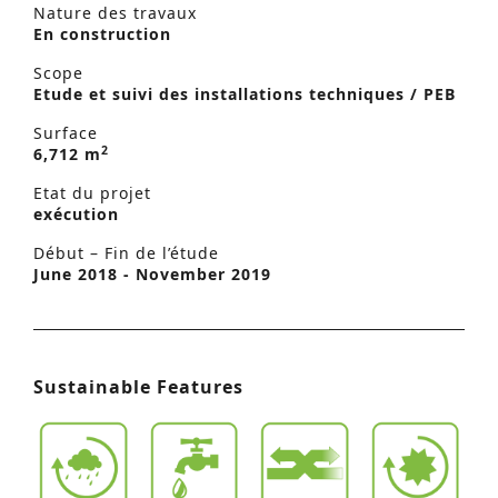
Nature des travaux
En construction
Scope
Etude et suivi des installations techniques / PEB
Surface
2
6,712 m
Etat du projet
exécution
Début – Fin de l’étude
June 2018 - November 2019
Sustainable Features