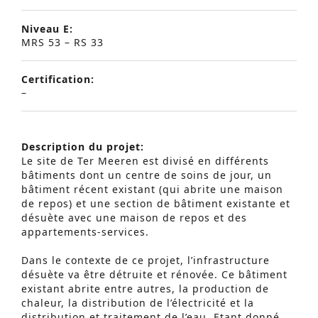
Niveau E:
MRS 53 – RS 33
Certification:
–
Description du projet:
Le site de Ter Meeren est divisé en différents
bâtiments dont un centre de soins de jour, un
bâtiment récent existant (qui abrite une maison
de repos) et une section de bâtiment existante et
désuète avec une maison de repos et des
appartements-services.
Dans le contexte de ce projet, l’infrastructure
désuète va être détruite et rénovée. Ce bâtiment
existant abrite entre autres, la production de
chaleur, la distribution de l’électricité et la
distribution et traitement de l’eau. Etant donné