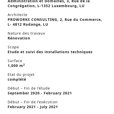
Administration et Domaines, 3, Rue de la
Congrégation, L-1352 Luxembourg, LU
Architecte
PROWORKS CONSULTING, 2, Rue du Commerce,
L- 4812 Rodange, LU
Nature des travaux
Rénovation
Scope
Etude et suivi des installations techniques
Surface
2
1,000 m
Etat du projet
complété
Début – Fin de l’étude
September 2020 - February 2021
Début – Fin de l’exécution
February 2021 - July 2021