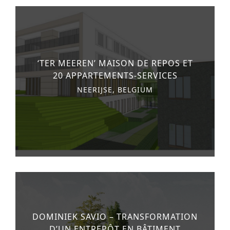
‘TER MEEREN’ MAISON DE REPOS ET
20 APPARTEMENTS-SERVICES
NEERIJSE, BELGIUM
DOMINIEK SAVIO – TRANSFORMATION
D’UN ENTREPÔT EN BÂTIMENT