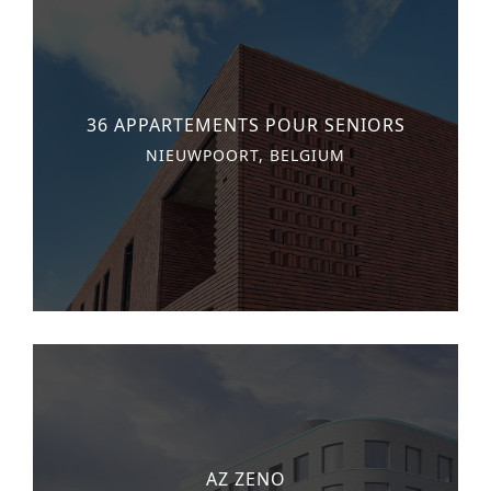
36 APPARTEMENTS POUR SENIORS
NIEUWPOORT, BELGIUM
AZ ZENO