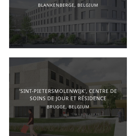
BLANKENBERGE, BELGIUM
‘SINT-PIETERSMOLENWIJK’, CENTRE DE
SOINS DE JOUR ET RÉSIDENCE
BRUGGE, BELGIUM