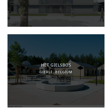
HET GIELSBOS
GIERLE, BELGIUM