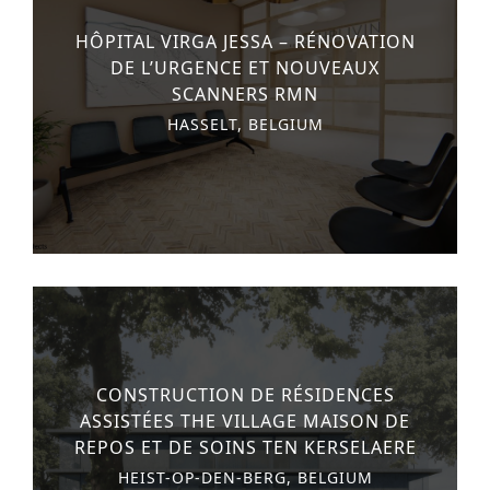
HÔPITAL VIRGA JESSA – RÉNOVATION
DE L’URGENCE ET NOUVEAUX
SCANNERS RMN
HASSELT, BELGIUM
CONSTRUCTION DE RÉSIDENCES
ASSISTÉES THE VILLAGE MAISON DE
REPOS ET DE SOINS TEN KERSELAERE
HEIST-OP-DEN-BERG, BELGIUM