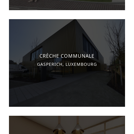
CRÈCHE COMMUNALE
GASPERICH, LUXEMBOURG