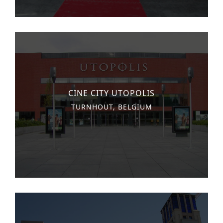
CINE CITY UTOPOLIS
TURNHOUT, BELGIUM