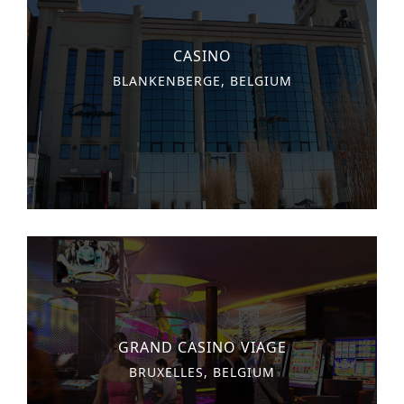
CASINO
BLANKENBERGE, BELGIUM
GRAND CASINO VIAGE
BRUXELLES, BELGIUM