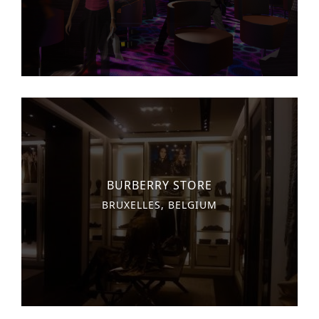
BURBERRY STORE
BRUXELLES, BELGIUM