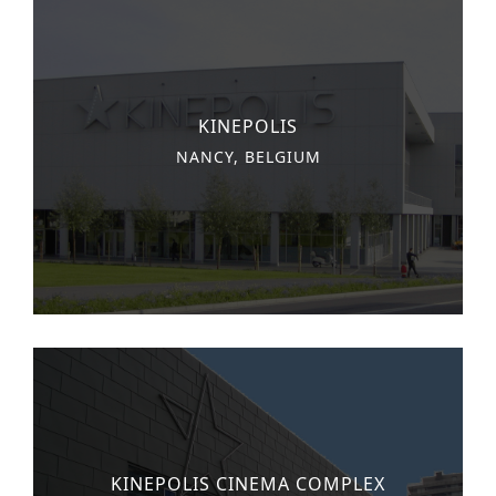
KINEPOLIS
NANCY, BELGIUM
KINEPOLIS CINEMA COMPLEX