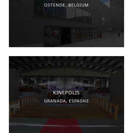
OSTENDE, BELGIUM
KINEPOLIS
GRANADA, ESPAGNE