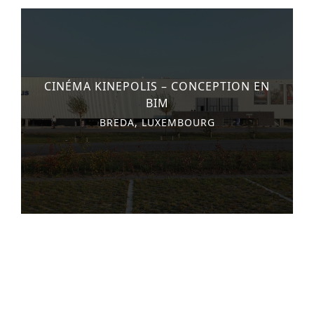
CINÉMA KINEPOLIS – CONCEPTION EN
BIM
BREDA, LUXEMBOURG