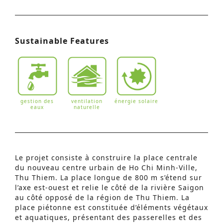
Sustainable Features
gestion des
ventilation
énergie solaire
eaux
naturelle
Le projet consiste à construire la place centrale
du nouveau centre urbain de Ho Chi Minh-Ville,
Thu Thiem. La place longue de 800 m s’étend sur
l’axe est-ouest et relie le côté de la rivière Saigon
au côté opposé de la région de Thu Thiem. La
place piétonne est constituée d’éléments végétaux
et aquatiques, présentant des passerelles et des