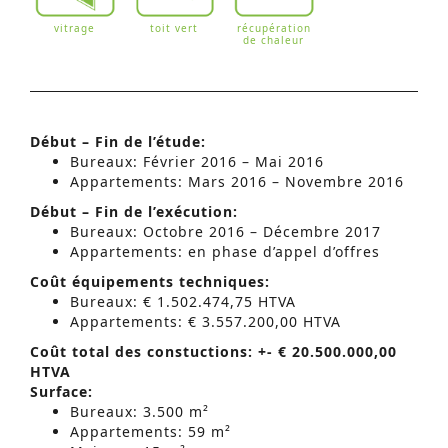
vitrage
toit vert
récupération
de chaleur
Début – Fin de l’étude:
Bureaux: Février 2016 – Mai 2016
Appartements: Mars 2016 – Novembre 2016
Début – Fin de l’exécution:
Bureaux: Octobre 2016 – Décembre 2017
Appartements: en phase d’appel d’offres
Coût équipements techniques:
Bureaux: € 1.502.474,75 HTVA
Appartements: € 3.557.200,00 HTVA
Coût total des constuctions: +- € 20.500.000,00
HTVA
Surface:
Bureaux: 3.500 m²
Appartements: 59 m²