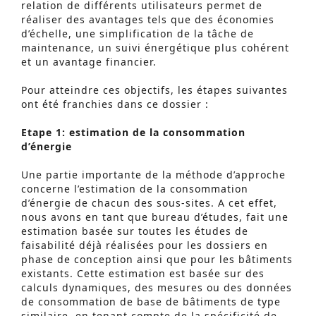
relation de différents utilisateurs permet de
réaliser des avantages tels que des économies
d’échelle, une simplification de la tâche de
maintenance, un suivi énergétique plus cohérent
et un avantage financier.
Pour atteindre ces objectifs, les étapes suivantes
ont été franchies dans ce dossier :
Etape 1: estimation de la consommation
d’énergie
Une partie importante de la méthode d’approche
concerne l’estimation de la consommation
d’énergie de chacun des sous-sites. A cet effet,
nous avons en tant que bureau d’études, fait une
estimation basée sur toutes les études de
faisabilité déjà réalisées pour les dossiers en
phase de conception ainsi que pour les bâtiments
existants. Cette estimation est basée sur des
calculs dynamiques, des mesures ou des données
de consommation de base de bâtiments de type
similaire, en tenant compte de la spécificité de