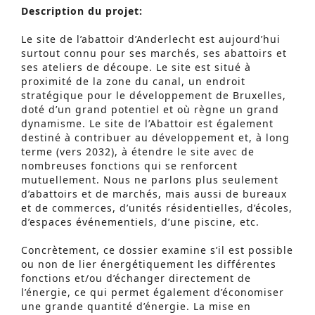
Description du projet:
Le site de l’abattoir d’Anderlecht est aujourd’hui
surtout connu pour ses marchés, ses abattoirs et
ses ateliers de découpe. Le site est situé à
proximité de la zone du canal, un endroit
stratégique pour le développement de Bruxelles,
doté d’un grand potentiel et où règne un grand
dynamisme. Le site de l’Abattoir est également
destiné à contribuer au développement et, à long
terme (vers 2032), à étendre le site avec de
nombreuses fonctions qui se renforcent
mutuellement. Nous ne parlons plus seulement
d’abattoirs et de marchés, mais aussi de bureaux
et de commerces, d’unités résidentielles, d’écoles,
d’espaces événementiels, d’une piscine, etc.
Concrètement, ce dossier examine s’il est possible
ou non de lier énergétiquement les différentes
fonctions et/ou d’échanger directement de
l’énergie, ce qui permet également d’économiser
une grande quantité d’énergie. La mise en