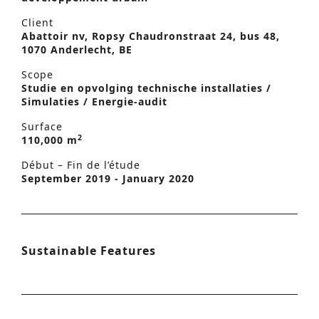
Client
Abattoir nv, Ropsy Chaudronstraat 24, bus 48,
1070 Anderlecht, BE
Scope
Studie en opvolging technische installaties /
Simulaties / Energie-audit
Surface
2
110,000 m
Début – Fin de l’étude
September 2019 - January 2020
Sustainable Features