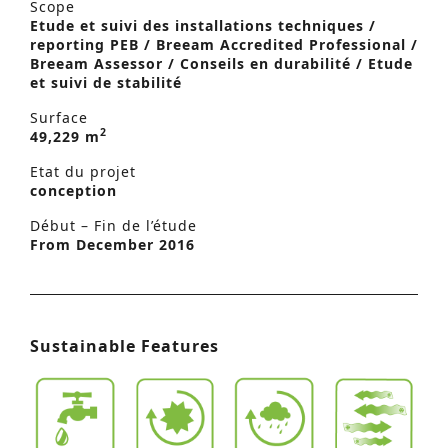
Scope
Etude et suivi des installations techniques /
reporting PEB / Breeam Accredited Professional /
Breeam Assessor / Conseils en durabilité / Etude
et suivi de stabilité
Surface
2
49,229 m
Etat du projet
conception
Début – Fin de l’étude
From December 2016
Sustainable Features