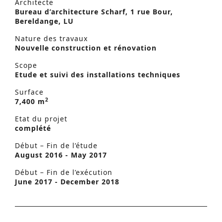
Architecte
Bureau d’architecture Scharf, 1 rue Bour,
Bereldange, LU
Nature des travaux
Nouvelle construction et rénovation
Scope
Etude et suivi des installations techniques
Surface
2
7,400 m
Etat du projet
complété
Début – Fin de l’étude
August 2016 - May 2017
Début – Fin de l’exécution
June 2017 - December 2018