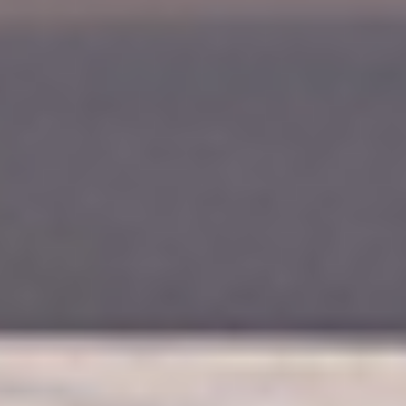
RESTAURATION DE