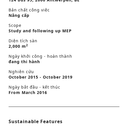
Bản chất công việc
Nâng cấp
Scope
Study and following up MEP
Diện tích sàn
2
2,000 m
Ngày khởi công - hoàn thành
đang thi hành
Nghiên cứu
October 2015 - October 2019
Ngày bắt đầu - kết thúc
From March 2016
Sustainable Features