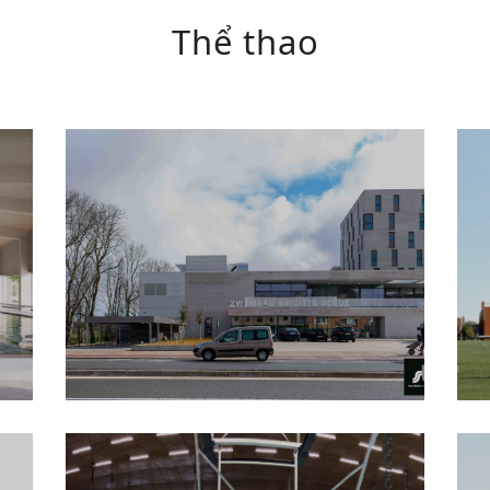
Thể thao