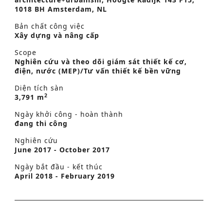
1018 BH Amsterdam, NL
Bản chất công việc
Xây dựng và nâng cấp
Scope
Nghiên cứu và theo dõi giám sát thiết kế cơ,
điện, nước (MEP)/Tư vấn thiết kế bền vững
Diện tích sàn
2
3,791 m
Ngày khởi công - hoàn thành
đang thi công
Nghiên cứu
June 2017 - October 2017
Ngày bắt đầu - kết thúc
April 2018 - February 2019