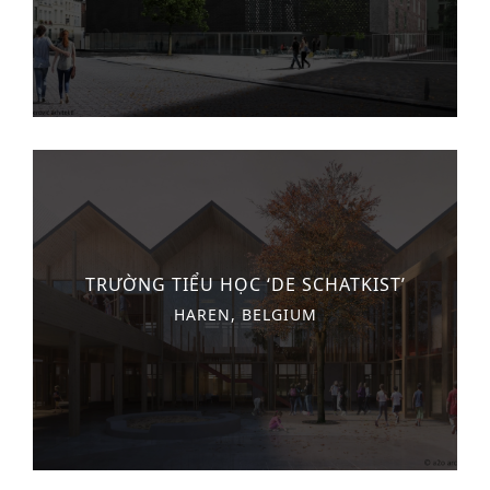
TRƯỜNG TIỂU HỌC ‘DE SCHATKIST’
HAREN, BELGIUM