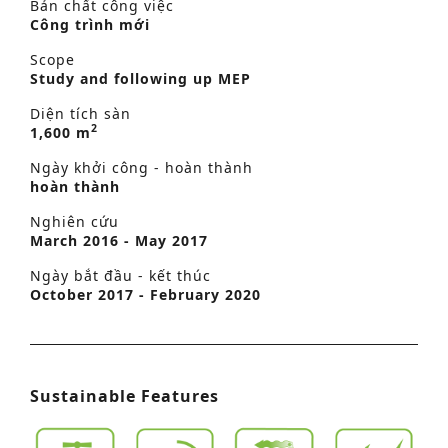
Bản chất công việc
Công trình mới
Scope
Study and following up MEP
Diện tích sàn
2
1,600 m
Ngày khởi công - hoàn thành
hoàn thành
Nghiên cứu
March 2016 - May 2017
Ngày bắt đầu - kết thúc
October 2017 - February 2020
Sustainable Features