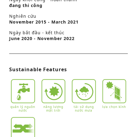
đang thi công
Nghiên cứu
November 2015 - March 2021
Ngày bắt đầu - kết thúc
June 2020 - November 2022
Sustainable Features
quản lý nguồn
năng lượng
tái sử dụng
lựa chọn kính
nước
mặt trời
nước mưa