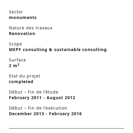
Sector
monuments
Nature des travaux
Renovation
Scope
MEPF consulting & sustainable consulting
Surface
2
2 m
Etat du projet
completed
Début – Fin de l’étude
February 2011 - August 2012
Début – Fin de l’exécution
December 2013 - February 2016