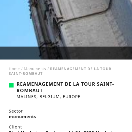
Home
/
Monuments
/
REAMENAGEMENT DE LA TOUR
SAINT-ROMBAUT
REAMENAGEMENT DE LA TOUR SAINT-
ROMBAUT
MALINES, BELGIUM, EUROPE
Sector
monuments
Client