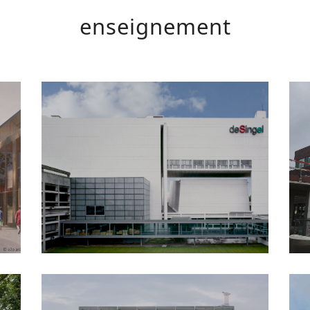
enseignement