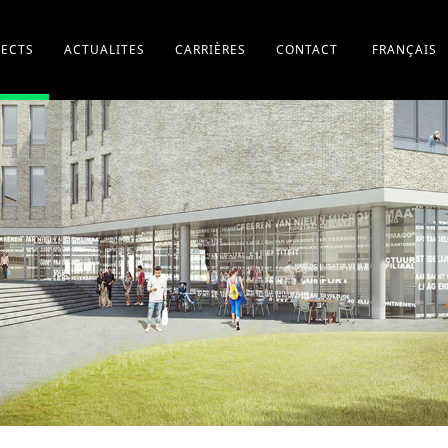
JECTS
ACTUALITES
CARRIÈRES
CONTACT
FRANÇAIS