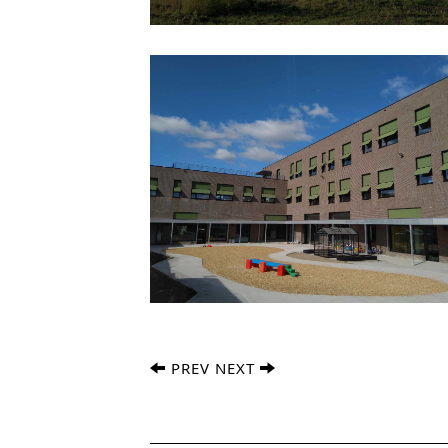
PREV
NEXT