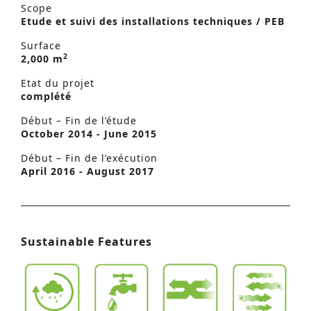
Scope
Etude et suivi des installations techniques / PEB
Surface
2
2,000 m
Etat du projet
complété
Début – Fin de l’étude
October 2014 - June 2015
Début – Fin de l’exécution
April 2016 - August 2017
Sustainable Features