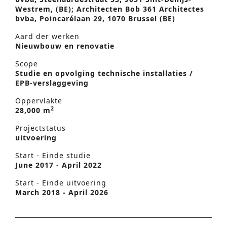
Westrem, (BE); Architecten Bob 361 Architectes
bvba, Poincarélaan 29, 1070 Brussel (BE)
Aard der werken
Nieuwbouw en renovatie
Scope
Studie en opvolging technische installaties /
EPB-verslaggeving
Oppervlakte
2
28,000 m
Projectstatus
uitvoering
Start - Einde studie
June 2017 - April 2022
Start - Einde uitvoering
March 2018 - April 2026