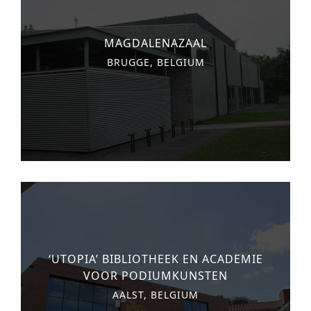
MAGDALENAZAAL
BRUGGE, BELGIUM
‘UTOPIA’ BIBLIOTHEEK EN ACADEMIE
VOOR PODIUMKUNSTEN
AALST, BELGIUM