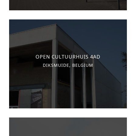
OPEN CULTUURHUIS 4AD
DIKSMUIDE, BELGIUM