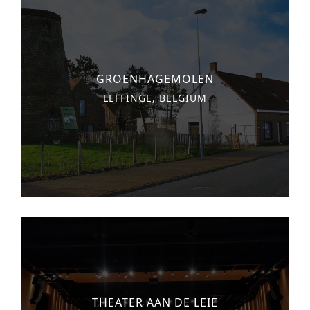
GROENHAGEMOLEN
LEFFINGE, BELGIUM
THEATER AAN DE LEIE