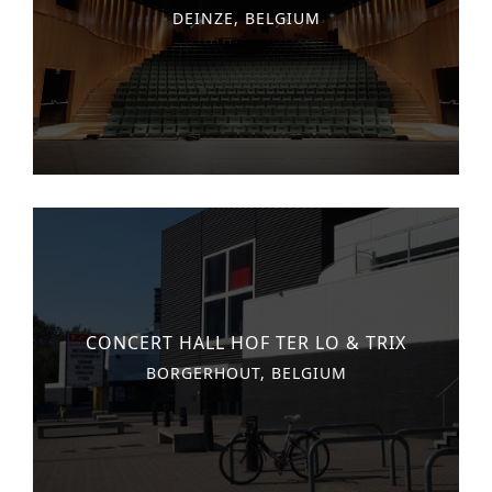
DEINZE, BELGIUM
CONCERT HALL HOF TER LO & TRIX
BORGERHOUT, BELGIUM