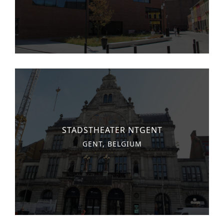
STADSTHEATER NTGENT
GENT, BELGIUM