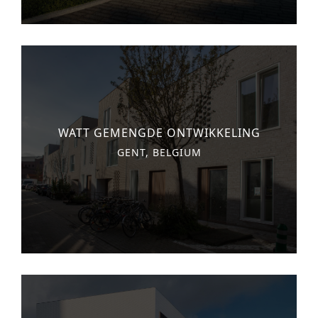
WATT GEMENGDE ONTWIKKELING
GENT, BELGIUM