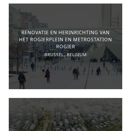
RENOVATIE EN HERINRICHTING VAN
HET ROGIERPLEIN EN METROSTATION
ROGIER
BRUSSEL, BELGIUM