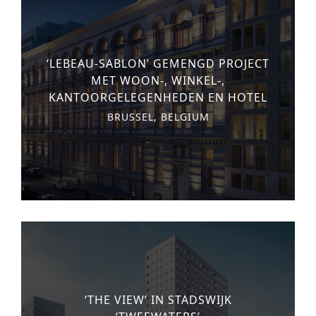
‘LEBEAU-SABLON’ GEMENGD PROJECT
MET WOON-, WINKEL-,
KANTOORGELEGENHEDEN EN HOTEL
BRUSSEL, BELGIUM
‘THE VIEW’ IN STADSWIJK