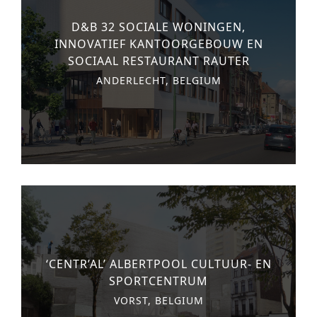
D&B 32 SOCIALE WONINGEN,
INNOVATIEF KANTOORGEBOUW EN
SOCIAAL RESTAURANT RAUTER
ANDERLECHT, BELGIUM
‘CENTR’AL’ ALBERTPOOL CULTUUR- EN
SPORTCENTRUM
VORST, BELGIUM