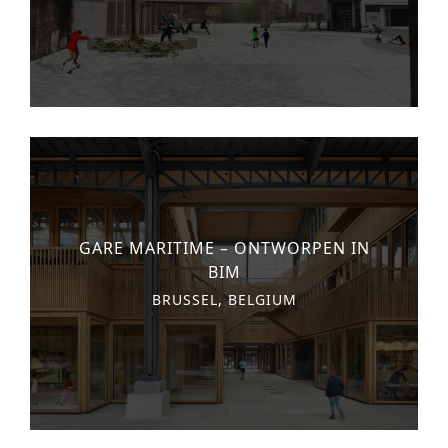
GARE MARITIME – ONTWORPEN IN
BIM
BRUSSEL, BELGIUM