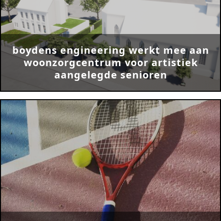
boydens engineering werkt mee aan
woonzorgcentrum voor artistiek
aangelegde senioren