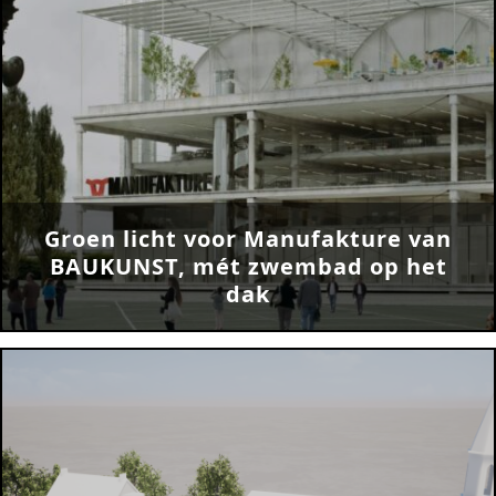
Groen licht voor Manufakture van
BAUKUNST, mét zwembad op het
dak