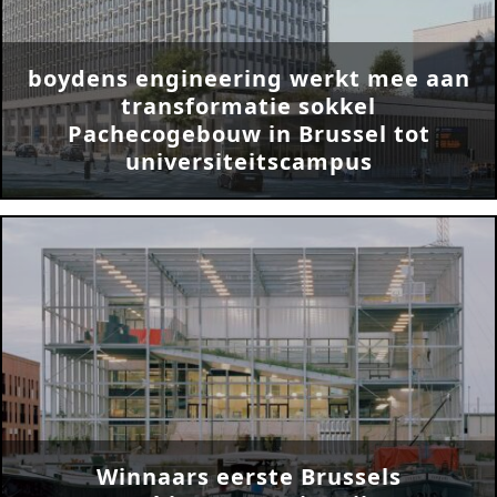
boydens engineering werkt mee aan
transformatie sokkel
Pachecogebouw in Brussel tot
universiteitscampus
Winnaars eerste Brussels