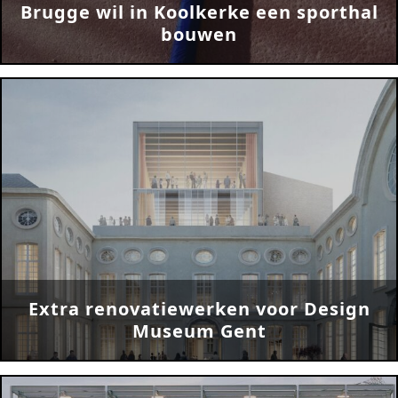
Brugge wil in Koolkerke een sporthal
bouwen
Extra renovatiewerken voor Design
Museum Gent