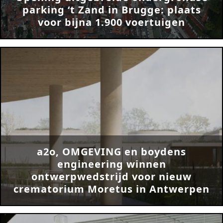
parking ‘t Zand in Brugge: plaats
voor bijna 1.900 voertuigen
a2o, OMGEVING en boydens
engineering winnen
ontwerpwedstrijd voor nieuw
crematorium Moretus in Antwerpen