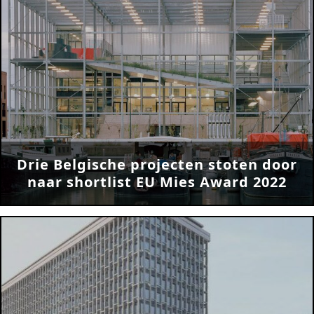
Drie Belgische projecten stoten door
naar shortlist EU Mies Award 2022