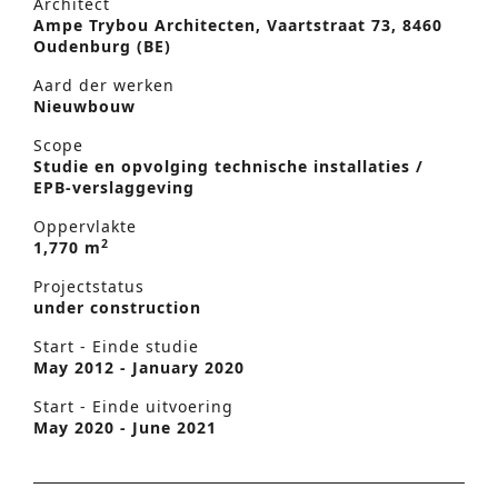
Architect
Ampe Trybou Architecten, Vaartstraat 73, 8460
Oudenburg (BE)
Aard der werken
Nieuwbouw
Scope
Studie en opvolging technische installaties /
EPB-verslaggeving
Oppervlakte
2
1,770 m
Projectstatus
under construction
Start - Einde studie
May 2012 - January 2020
Start - Einde uitvoering
May 2020 - June 2021