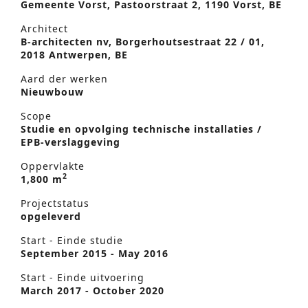
Gemeente Vorst, Pastoorstraat 2, 1190 Vorst, BE
Architect
B-architecten nv, Borgerhoutsestraat 22 / 01,
2018 Antwerpen, BE
Aard der werken
Nieuwbouw
Scope
Studie en opvolging technische installaties /
EPB-verslaggeving
Oppervlakte
2
1,800 m
Projectstatus
opgeleverd
Start - Einde studie
September 2015 - May 2016
Start - Einde uitvoering
March 2017 - October 2020