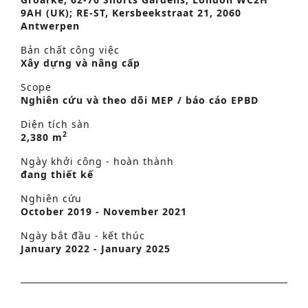
9AH (UK); RE-ST, Kersbeekstraat 21, 2060
Antwerpen
Bản chất công việc
Xây dựng và nâng cấp
Scope
Nghiên cứu và theo dõi MEP / báo cáo EPBD
Diện tích sàn
2
2,380 m
Ngày khởi công - hoàn thành
đang thiết kế
Nghiên cứu
October 2019 - November 2021
Ngày bắt đầu - kết thúc
January 2022 - January 2025