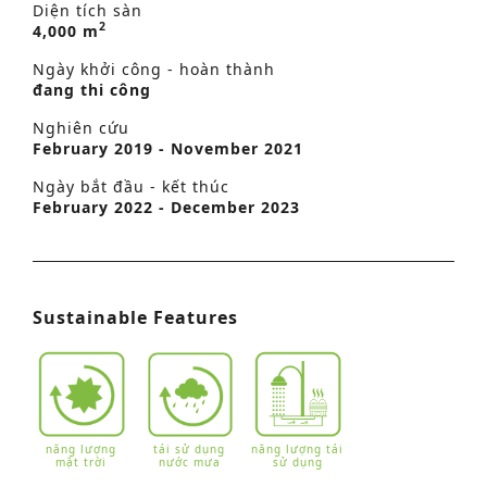
Diện tích sàn
2
4,000 m
Ngày khởi công - hoàn thành
đang thi công
Nghiên cứu
February 2019 - November 2021
Ngày bắt đầu - kết thúc
February 2022 - December 2023
Sustainable Features
năng lượng
tái sử dụng
năng lượng tái
mặt trời
nước mưa
sử dụng