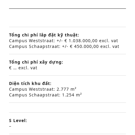
Tổng chi phí lắp đặt kỹ thuật:
Campus Weststraat: +/- € 1.038.000,00 excl. vat
Campus Schaapstraat: +/- € 450.000,00 excl. vat
Tổng chi phí xây dựng:
€ … excl. vat
Diện tích khu đất:
Campus Weststraat: 2.777 m²
Campus Schaapstraat: 1.254 m²
S Level:
–