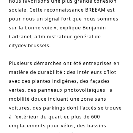
nous favorisons une plus grande cohésion
sociale. Cette reconnaissance BREEAM est
pour nous un signal fort que nous sommes
sur la bonne voie », explique Benjamin
Cadranel, administrateur général de
citydev.brussels.
Plusieurs démarches ont été entreprises en
matière de durabilité : des intérieurs d’îlot
avec des plantes indigènes, des façades
vertes, des panneaux photovoltaïques, la
mobilité douce incluant une zone sans
voitures, des parkings dont l’accès se trouve
à l’extérieur du quartier, plus de 600
emplacements pour vélos, des bassins