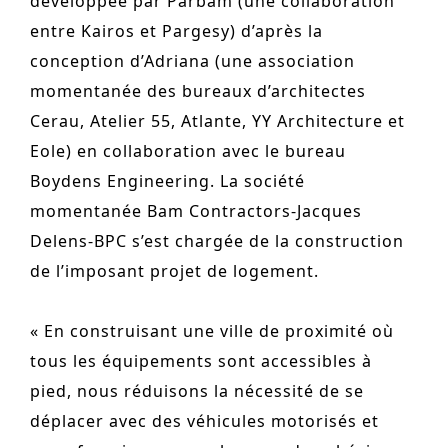
développée par Parbam (une collaboration
entre Kairos et Pargesy) d’après la
conception d’Adriana (une association
momentanée des bureaux d’architectes
Cerau, Atelier 55, Atlante, YY Architecture et
Eole) en collaboration avec le bureau
Boydens Engineering. La société
momentanée Bam Contractors-Jacques
Delens-BPC s’est chargée de la construction
de l’imposant projet de logement.
« En construisant une ville de proximité où
tous les équipements sont accessibles à
pied, nous réduisons la nécessité de se
déplacer avec des véhicules motorisés et