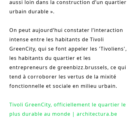
aussi loin dans la construction d’un quartier
urbain durable ».
On peut aujourd’hui constater l’interaction
intense entre les habitants de Tivoli
GreenCity, qui se font appeler les 'Tivoliens',
les habitants du quartier et les
entrepreneurs de greenbizz.brussels, ce qui
tend à corroborer les vertus de la mixité
fonctionnelle et sociale en milieu urbain.
Tivoli GreenCity, officiellement le quartier le
plus durable au monde | architectura.be