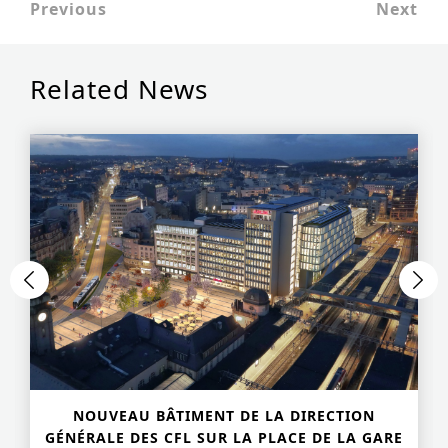
Previous
Next
Related News
NOUVEAU BÂTIMENT DE LA DIRECTION
GÉNÉRALE DES CFL SUR LA PLACE DE LA GARE