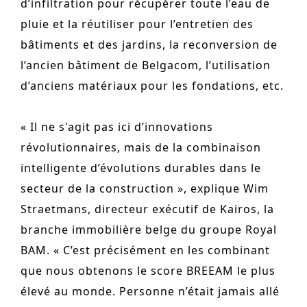
d’infiltration pour récupérer toute l’eau de
pluie et la réutiliser pour l’entretien des
bâtiments et des jardins, la reconversion de
l’ancien bâtiment de Belgacom, l’utilisation
d’anciens matériaux pour les fondations, etc.
« Il ne s'agit pas ici d’innovations
révolutionnaires, mais de la combinaison
intelligente d’évolutions durables dans le
secteur de la construction », explique Wim
Straetmans, directeur exécutif de Kairos, la
branche immobilière belge du groupe Royal
BAM. « C’est précisément en les combinant
que nous obtenons le score BREEAM le plus
élevé au monde. Personne n’était jamais allé