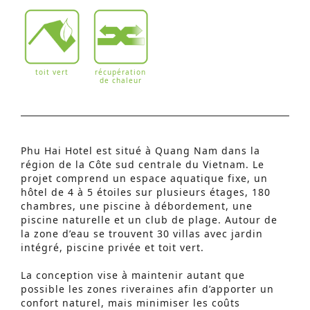
toit vert
récupération
de chaleur
Phu Hai Hotel est situé à Quang Nam dans la
région de la Côte sud centrale du Vietnam. Le
projet comprend un espace aquatique fixe, un
hôtel de 4 à 5 étoiles sur plusieurs étages, 180
chambres, une piscine à débordement, une
piscine naturelle et un club de plage. Autour de
la zone d’eau se trouvent 30 villas avec jardin
intégré, piscine privée et toit vert.
La conception vise à maintenir autant que
possible les zones riveraines afin d’apporter un
confort naturel, mais minimiser les coûts