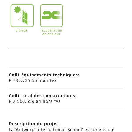
vitrage
récupération
de chaleur
Coût équipements techniques:
€ 785.735,55 hors tva
Coût total des constructions:
€ 2.560.559,84 hors tva
Description du projet:
La ‘Antwerp International School’ est une école