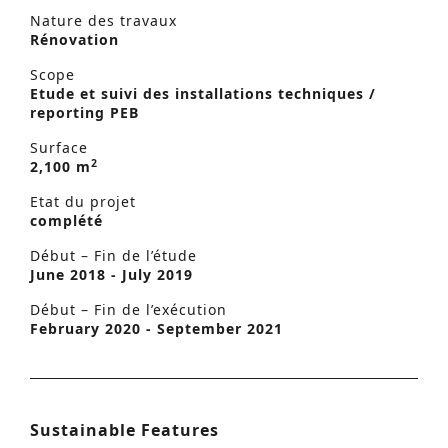
Nature des travaux
Rénovation
Scope
Etude et suivi des installations techniques /
reporting PEB
Surface
2
2,100 m
Etat du projet
complété
Début – Fin de l’étude
June 2018 - July 2019
Début – Fin de l’exécution
February 2020 - September 2021
Sustainable Features