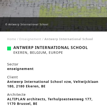
© Antwerp International School
Home
/
Enseignement
/
Antwerp International School
ANTWERP INTERNATIONAL SCHOOL
EKEREN, BELGIUM, EUROPE
Sector
enseignement
Client
Antwerp International School vzw, Veltwijcklaan
180, 2180 Ekeren, BE
Architecte
ALTIPLAN architects, Terhulpsesteenweg 177,
1170 Brussel, BE