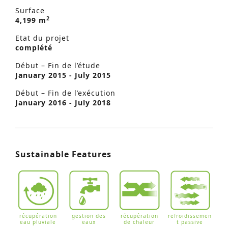
Surface
2
4,199 m
Etat du projet
complété
Début – Fin de l’étude
January 2015 - July 2015
Début – Fin de l’exécution
January 2016 - July 2018
Sustainable Features
récupération
gestion des
récupération
refroidissemen
eau pluviale
eaux
de chaleur
t passive