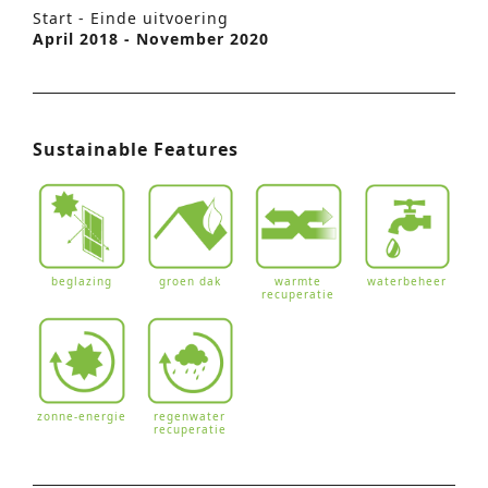
Start - Einde uitvoering
April 2018 - November 2020
Sustainable Features
beglazing
groen dak
warmte
waterbeheer
recuperatie
zonne-energie
regenwater
recuperatie