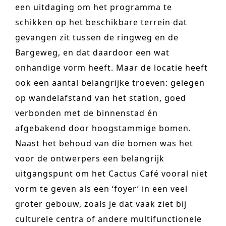
een uitdaging om het programma te
schikken op het beschikbare terrein dat
gevangen zit tussen de ringweg en de
Bargeweg, en dat daardoor een wat
onhandige vorm heeft. Maar de locatie heeft
ook een aantal belangrijke troeven: gelegen
op wandelafstand van het station, goed
verbonden met de binnenstad én
afgebakend door hoogstammige bomen.
Naast het behoud van die bomen was het
voor de ontwerpers een belangrijk
uitgangspunt om het Cactus Café vooral niet
vorm te geven als een ‘foyer’ in een veel
groter gebouw, zoals je dat vaak ziet bij
culturele centra of andere multifunctionele