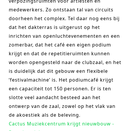
verpozingsruimten voor artiesten en
medewerkers. Zo ontstaan tal van circuits
doorheen het complex. Tel daar nog eens bij
dat het dakterras is uitgerust op het
inrichten van openluchtevenementen en een
zomerbar, dat het café een eigen podium
krijgt en dat de repetitieruimten kunnen
worden opengesteld naar de clubzaal, en het
is duidelijk dat dit gebouw een flexibele
‘festivalmachine’ is. Het podiumcafé krijgt
een capaciteit tot 150 personen. Er is ten
slotte veel aandacht besteed aan het
ontwerp van de zaal, zowel op het vlak van
de akoestiek als de beleving.
Cactus Muziekcentrum krijgt nieuwbouw -