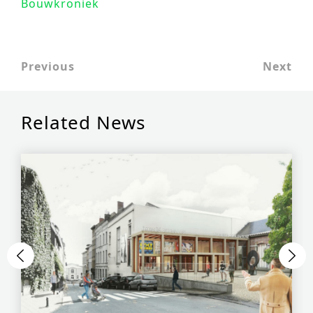
Bouwkroniek
Previous
Next
Related News