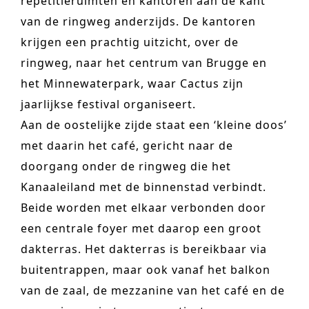
repetitieruimten en kantoren aan de kant
van de ringweg anderzijds. De kantoren
krijgen een prachtig uitzicht, over de
ringweg, naar het centrum van Brugge en
het Minnewaterpark, waar Cactus zijn
jaarlijkse festival organiseert.
Aan de oostelijke zijde staat een ‘kleine doos’
met daarin het café, gericht naar de
doorgang onder de ringweg die het
Kanaaleiland met de binnenstad verbindt.
Beide worden met elkaar verbonden door
een centrale foyer met daarop een groot
dakterras. Het dakterras is bereikbaar via
buitentrappen, maar ook vanaf het balkon
van de zaal, de mezzanine van het café en de