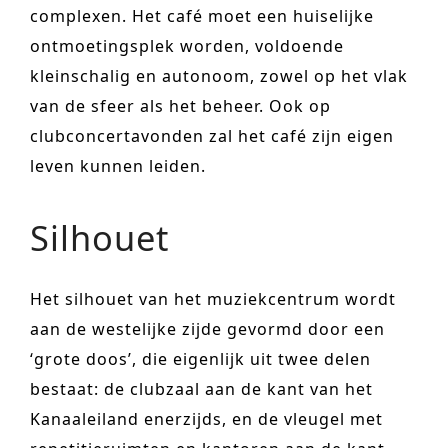
complexen. Het café moet een huiselijke
ontmoetingsplek worden, voldoende
kleinschalig en autonoom, zowel op het vlak
van de sfeer als het beheer. Ook op
clubconcertavonden zal het café zijn eigen
leven kunnen leiden.
Silhouet
Het silhouet van het muziekcentrum wordt
aan de westelijke zijde gevormd door een
‘grote doos’, die eigenlijk uit twee delen
bestaat: de clubzaal aan de kant van het
Kanaaleiland enerzijds, en de vleugel met