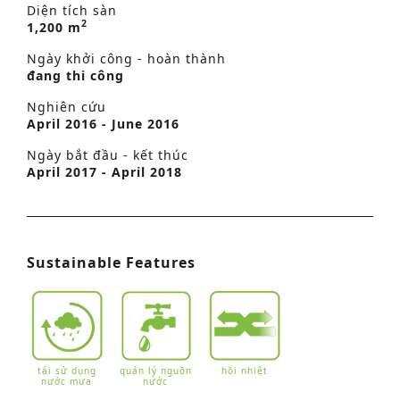
Diện tích sàn
2
1,200 m
Ngày khởi công - hoàn thành
đang thi công
Nghiên cứu
April 2016 - June 2016
Ngày bắt đầu - kết thúc
April 2017 - April 2018
Sustainable Features
tái sử dụng
quản lý nguồn
hồi nhiệt
nước mưa
nước