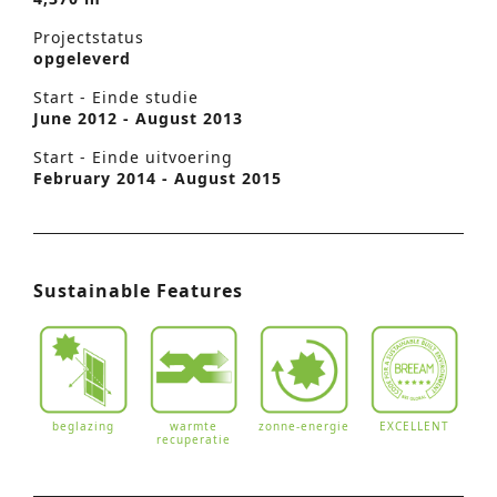
Projectstatus
opgeleverd
Start - Einde studie
June 2012 - August 2013
Start - Einde uitvoering
February 2014 - August 2015
Sustainable Features
beglazing
warmte
zonne-energie
EXCELLENT
recuperatie