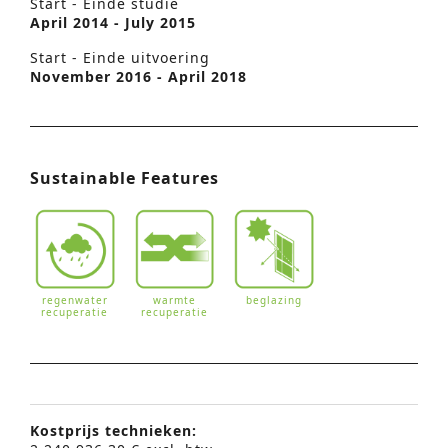
Start - Einde studie
April 2014 - July 2015
Start - Einde uitvoering
November 2016 - April 2018
Sustainable Features
regenwater
warmte
beglazing
recuperatie
recuperatie
Kostprijs technieken: