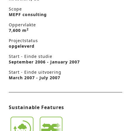
Scope
MEPF consulting
Oppervlakte
2
7,600 m
Projectstatus
opgeleverd
Start - Einde studie
September 2006 - January 2007
Start - Einde uitvoering
March 2007 - July 2007
Sustainable Features